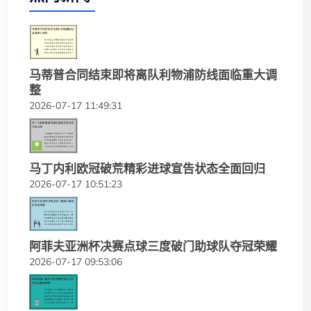
马蒂普合同结束即将离队利物浦防线面临重大调
整
2026-07-17 11:49:31
马丁内利欧冠破荒精彩进球宣告状态全面回归
2026-07-17 10:51:23
阿菲夫亚洲杯决赛点球三度破门助球队夺冠荣耀
2026-07-17 09:53:06