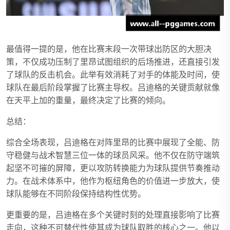
最值得一提的是，他在比赛末段一次带球出防区的大胆决
策，不仅成功压制了里昂试图组织的后场推进，还直接引发
了球队的反击机会。此举有效消耗了对手的体能及时间，使
球队在最后阶段掌握了比赛主导权。吕迪格的关键贡献就像
在天平上加的重量，最终决定了比赛的倾向。
总结：
综合全场表现，吕迪格在对阵里昂的比赛中展现了全能、防
守稳健与战术智慧三位一体的球员风采。他不仅在防守端筑
起坚不可摧的屏障，更以攻防转换能力为球队提供节奏推动
力。在战术体系中，他作为枢纽角色的价值进一步放大，使
球队能够在不同阶段保持结构性优势。
更重要的是，吕迪格在多个关键时刻的处理直接影响了比赛
走向，这种不可替代性使其成为球队取胜的核心之一。他以