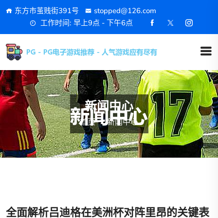
东方市茧贱街391号
stopped@126.com
工作时间: 早上9点 - 下午6点
新闻中心
首页
新闻中心
全面解析吕迪格在美洲杯对阵里昂的关键表