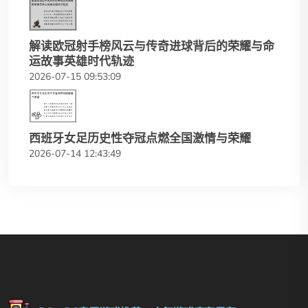
解读欧冠射手榜风云与传奇进球背后的荣耀与命
运故事英雄时代轨迹
2026-07-15 09:53:09
西班牙女足历史性夺冠点燃全国激情与荣耀
2026-07-14 12:43:49