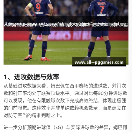
1、进攻数据与效率
从基础进攻数据来看，姆巴佩在西甲赛场的进球数、射门次
数和射正率均处于联赛顶级水平。通过对比每90分钟进球数
可以发现，他在有限触球次数下完成高效终结，体现出极强
的门前嗅觉。这种效率并非单纯依赖机会数量，而是建立在
对防守空当的精准判断之上。
进一步分析预期进球值（xG）与实际进球数的差异，姆巴佩