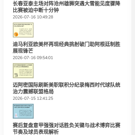
长春亚泰主场对阵沧州雄狮突遇大雪能见度骤降
比赛被迫中断十分钟
2026-07-16 10:49:28
迪马利亚欧美杯再现经典挑射破门助阿根廷制胜
展现锋芒
2026-07-16 09:54:01
迈阿密国际刷新美职联积分纪录梅西时代球队统
治力震撼联盟格局
2026-07-15 12:41:25
赛后复盘意甲强强对话胜负关键与战术博弈比赛
节奏及球员表现解析