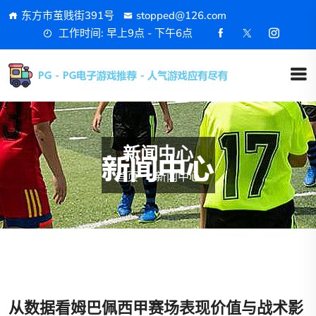
东方市茧贱街391号
stopped@126.com
工作时间: 早上9点 - 下午6点
新闻中心
首页
新闻中心
从数据看姆巴佩西甲赛场表现价值与战术影