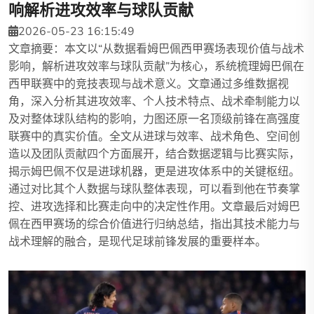
响解析进攻效率与球队贡献
2026-05-23 16:15:49
文章摘要：本文以“从数据看姆巴佩西甲赛场表现价值与战术
影响，解析进攻效率与球队贡献”为核心，系统梳理姆巴佩在
西甲联赛中的竞技表现与战术意义。文章通过多维数据视
角，深入分析其进攻效率、个人技术特点、战术牵制能力以
及对整体球队结构的影响，力图还原一名顶级前锋在高强度
联赛中的真实价值。全文从进球与效率、战术角色、空间创
造以及团队贡献四个方面展开，结合数据逻辑与比赛实际，
揭示姆巴佩不仅是进球机器，更是进攻体系中的关键枢纽。
通过对比其个人数据与球队整体表现，可以看到他在节奏掌
控、进攻选择和比赛走向中的决定性作用。文章最后对姆巴
佩在西甲赛场的综合价值进行归纳总结，指出其技术能力与
战术理解的融合，是现代足球前锋发展的重要样本。