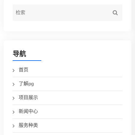
导航
首页
了解pg
项目展示
新闻中心
服务种类