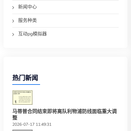
新闻中心
服务种类
互动pg模拟器
热门新闻
马蒂普合同结束即将离队利物浦防线面临重大调
整
2026-07-17 11:49:31