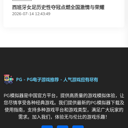
西班牙女足历史性夺冠点燃全国激情与荣耀
2026-07-14 12:43:49
PG模拟器是中国官方平台，提供高质量的游戏模拟体验，让
您尽情享受各种经典游戏。我们提供最新的PG模拟器下载及
使用指南，支持多种游戏平台和游戏类型，满足广大玩家的
需求。加入我们，体验无与伦比的游戏乐趣！