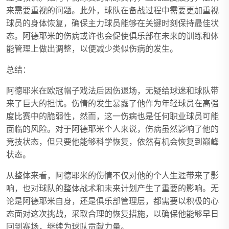
来需要重视的问题。此外，球队在备战过程中需要更加重视
球员的身体恢复，确保主力球员能够在关键时刻保持最佳状
态。阿德耶米的伤病或许也会促使俱乐部在未来的训练和体
能管理上做出调整，以便减少类似伤病的发生。
总结：
阿德耶米在欧冠帽子戏法后因伤退场，无疑给球迷和球队带
来了巨大的担忧。伤情的发生暴露了他作为年轻球员在高强
度比赛中的脆弱性，然而，这一伤病也是任何职业球员可能
面临的风险。对于阿德耶米个人来说，伤病虽然影响了他的
竞技状态，但只要他能够科学恢复，依然有机会恢复到巅峰
状态。
从整体来看，阿德耶米的伤情不仅对他的个人生涯带来了影
响，也对球队的整体战术和未来计划产生了重要的影响。无
论是阿德耶米自身，还是俱乐部管理层，都需要以积极的心
态面对这次挑战，采取合理的恢复措施，以确保他能够早日
回到赛场，继续为球队贡献力量。