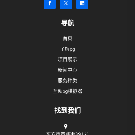
导航
首页
了解pg
项目展示
新闻中心
服务种类
互动pg模拟器
找到我们
东方市茧贱街391号