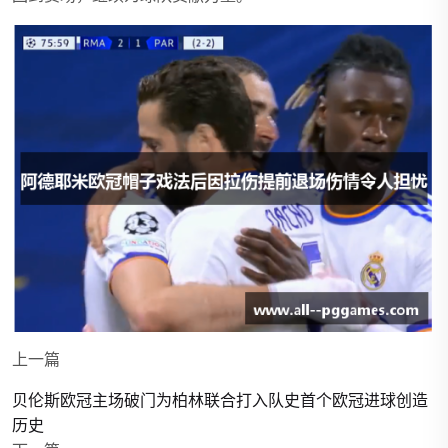
上一篇
贝伦斯欧冠主场破门为柏林联合打入队史首个欧冠进球创造
历史