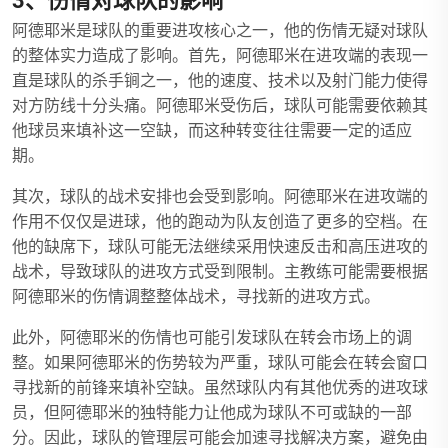
3、伤情对球队的影响
阿德耶米是球队的重要进攻核心之一，他的伤情无疑对球队
的整体实力造成了影响。首先，阿德耶米在进攻端的表现一
直是球队的杀手锏之一，他的速度、技术以及射门能力使得
对方防线十分头痛。阿德耶米受伤后，球队可能需要依赖其
他球员来填补这一空缺，而这种转变往往需要一定的适应
期。
其次，球队的战术安排也会受到影响。阿德耶米在进攻端的
作用不仅仅是进球，他的跑动为队友创造了更多的空档。在
他的缺席下，球队可能无法继续采用快速反击和高压进攻的
战术，导致球队的进攻方式受到限制。主教练可能需要根据
阿德耶米的伤情调整整体战术，寻找新的进攻方式。
此外，阿德耶米的伤情也可能引发球队在转会市场上的调
整。如果阿德耶米的伤势较为严重，球队可能会在转会窗口
寻找新的前锋来填补空缺。虽然球队内有其他优秀的进攻球
员，但阿德耶米的独特能力让他成为球队不可或缺的一部
分。因此，球队的管理层可能会加速寻找解决方案，避免由