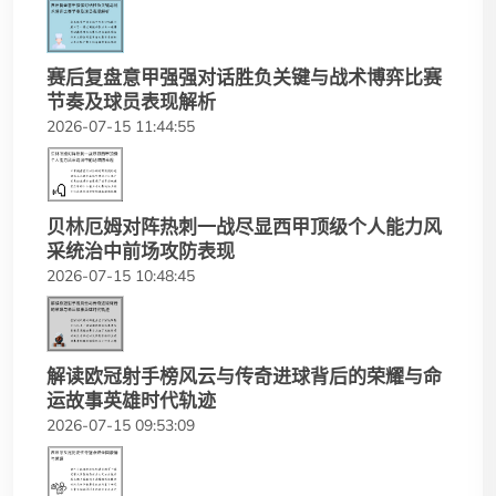
赛后复盘意甲强强对话胜负关键与战术博弈比赛
节奏及球员表现解析
2026-07-15 11:44:55
贝林厄姆对阵热刺一战尽显西甲顶级个人能力风
采统治中前场攻防表现
2026-07-15 10:48:45
解读欧冠射手榜风云与传奇进球背后的荣耀与命
运故事英雄时代轨迹
2026-07-15 09:53:09