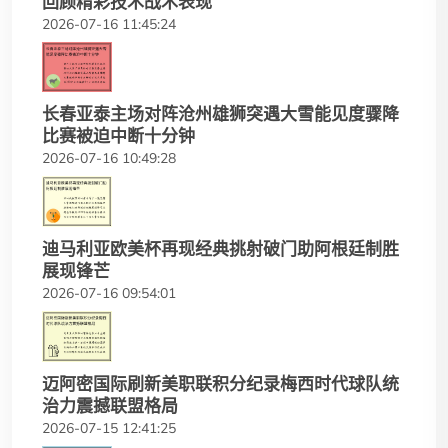
回顾精彩技术战术表现
2026-07-16 11:45:24
长春亚泰主场对阵沧州雄狮突遇大雪能见度骤降
比赛被迫中断十分钟
2026-07-16 10:49:28
迪马利亚欧美杯再现经典挑射破门助阿根廷制胜
展现锋芒
2026-07-16 09:54:01
迈阿密国际刷新美职联积分纪录梅西时代球队统
治力震撼联盟格局
2026-07-15 12:41:25