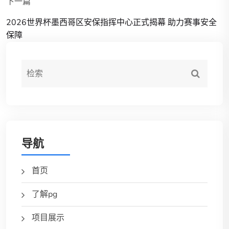
下一篇
2026世界杯墨西哥区安保指挥中心正式揭幕 助力赛事安全
保障
导航
首页
了解pg
项目展示