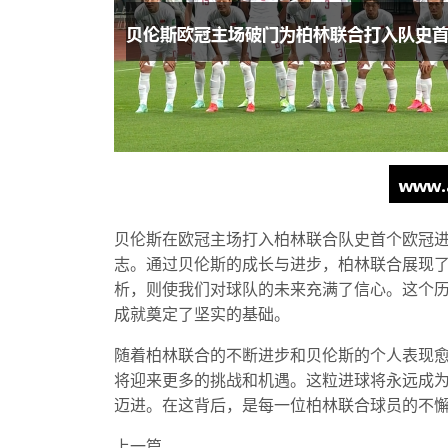
贝伦斯在欧冠主场打入柏林联合队史首个欧冠
志。通过贝伦斯的成长与进步，柏林联合展现
析，则使我们对球队的未来充满了信心。这个
成就奠定了坚实的基础。
随着柏林联合的不断进步和贝伦斯的个人表现
将迎来更多的挑战和机遇。这粒进球将永远成
迈进。在这背后，是每一位柏林联合球员的不
上一篇