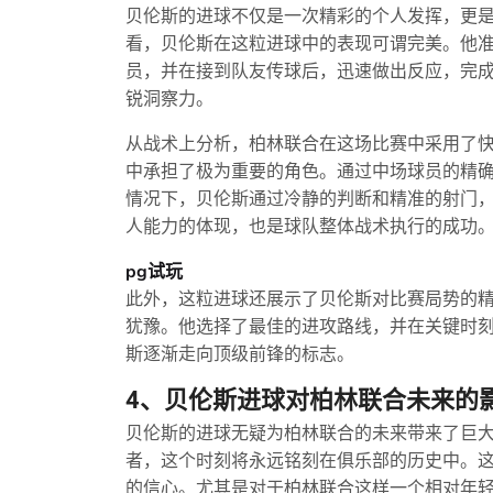
贝伦斯的进球不仅是一次精彩的个人发挥，更
看，贝伦斯在这粒进球中的表现可谓完美。他
员，并在接到队友传球后，迅速做出反应，完
锐洞察力。
从战术上分析，柏林联合在这场比赛中采用了
中承担了极为重要的角色。通过中场球员的精
情况下，贝伦斯通过冷静的判断和精准的射门
人能力的体现，也是球队整体战术执行的成功
pg试玩
此外，这粒进球还展示了贝伦斯对比赛局势的
犹豫。他选择了最佳的进攻路线，并在关键时
斯逐渐走向顶级前锋的标志。
4、贝伦斯进球对柏林联合未来的
贝伦斯的进球无疑为柏林联合的未来带来了巨
者，这个时刻将永远铭刻在俱乐部的历史中。
的信心。尤其是对于柏林联合这样一个相对年