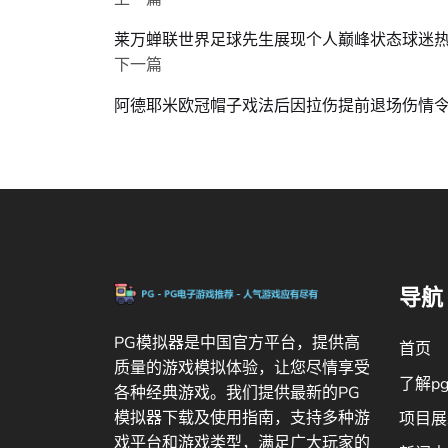
莱万蝉联世界足球先生展现个人巅峰状态球迷
下一篇
阿德耶米欧冠帽子戏法后因拉伤提前退场伤情
导航
PG模拟器是中国官方平台，提供高
首页
质量的游戏模拟体验，让您尽情享受
了解p
各种经典游戏。我们提供最新的PG
模拟器下载及使用指南，支持多种游
项目展
戏平台和游戏类型，满足广大玩家的