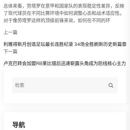
总体来看，劳塔罗在意甲和国家队的表现稳定性差异，反映
了现代球员在不同比赛环境中如何调整心态和战术适应性。
对于像劳塔罗这样的顶级前锋来说，如何在不同的环
上一篇
利雅得新月创造足坛最长连胜纪录 34场全胜刷新历史新篇章
下一篇
卢克巴转会加盟RB莱比锡后迅速崭露头角成为防线核心主力
导航