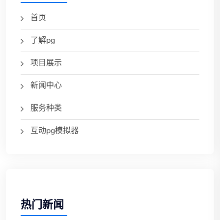
首页
了解pg
项目展示
新闻中心
服务种类
互动pg模拟器
热门新闻