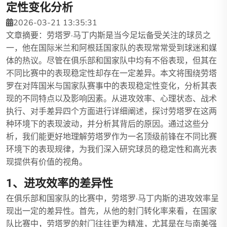
定性变化分析
2026-03-21 13:35:31
文章摘要：劳塔罗·马丁内斯是当今足坛备受关注的球员之
一，他在国际米兰和阿根廷国家队的表现常常受到球迷和媒
体的热议。尽管在俱乐部和国家队中均有不俗表现，但其在
不同比赛中的表现稳定性却存在一定差异。本文将围绕劳塔
罗在对阵国米与国家队赛事中的表现稳定性变化，分析其表
现的不同特点以及影响因素。从进攻效率、心理状态、战术
执行、对手差异四个方面进行详细阐述，探讨劳塔罗在这两
种环境下的表现波动，并分析其背后的原因。通过这些分
析，我们能更好地理解劳塔罗作为一名顶级前锋在不同比赛
环境下的表现规律，为我们深入研究球员的稳定性和高光表
现提供有价值的视角。
1、进攻效率的差异性
在俱乐部和国家队的比赛中，劳塔罗·马丁内斯的进攻效率呈
现出一定的差异性。首先，从他的射门转化率来看，在国家
队比赛中，劳塔罗的射门往往更为精准，尤其是在与南美强