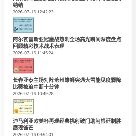
纳纳
2026-07-16 12:42:23
阿尔瓦雷斯亚冠鏖战热刺全场高光瞬间深度盘点
回顾精彩技术战术表现
2026-07-16 11:45:24
长春亚泰主场对阵沧州雄狮突遇大雪能见度骤降
比赛被迫中断十分钟
2026-07-16 10:49:28
迪马利亚欧美杯再现经典挑射破门助阿根廷制胜
展现锋芒
2026-07-16 09:54:01