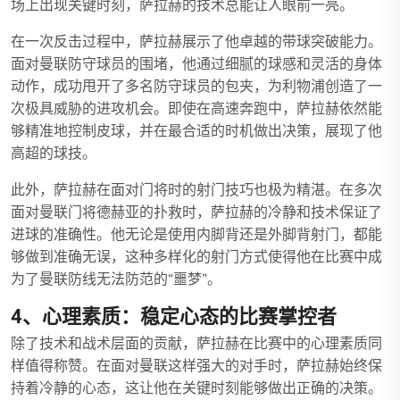
场上出现关键时刻，萨拉赫的技术总能让人眼前一亮。
在一次反击过程中，萨拉赫展示了他卓越的带球突破能力。
面对曼联防守球员的围堵，他通过细腻的球感和灵活的身体
动作，成功甩开了多名防守球员的包夹，为利物浦创造了一
次极具威胁的进攻机会。即使在高速奔跑中，萨拉赫依然能
够精准地控制皮球，并在最合适的时机做出决策，展现了他
高超的球技。
此外，萨拉赫在面对门将时的射门技巧也极为精湛。在多次
面对曼联门将德赫亚的扑救时，萨拉赫的冷静和技术保证了
进球的准确性。他无论是使用内脚背还是外脚背射门，都能
够做到准确无误，这种多样化的射门方式使得他在比赛中成
为了曼联防线无法防范的“噩梦”。
4、心理素质：稳定心态的比赛掌控者
除了技术和战术层面的贡献，萨拉赫在比赛中的心理素质同
样值得称赞。在面对曼联这样强大的对手时，萨拉赫始终保
持着冷静的心态，这让他在关键时刻能够做出正确的决策。