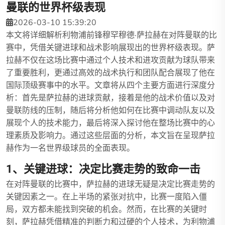
曼联的世界杯级表现
2026-03-10 15:39:20
本文将详细解析利物浦前锋穆罕穆德·萨拉赫在对阵曼联的比
赛中，凭借关键进球和战术影响展现出的世界杯级表现。萨
拉赫不仅在这场比赛中通过个人技术和进攻贡献为球队带来
了重要胜利，更通过高效的战术执行和团队配合展现了他在
国际顶级赛事中的水平。文章将从四个主要方面进行深度分
析：首先是萨拉赫的进球贡献，接着是他的战术价值以及对
曼联防线的压制，随后将分析他如何在比赛中调动队友以及
展现个人的技术能力，最后将深入探讨他在整场比赛中的心
理素质及影响力。通过这些层面的分析，本文旨在呈现萨拉
赫作为一名世界级球员的全面表现。
1、关键进球：决定比赛走势的致命一击
在对阵曼联的比赛中，萨拉赫的进球无疑是决定比赛走势的
关键因素之一。在上半场的紧张对抗中，比赛一度陷入僵
局，双方都未能找到突破的机会。然而，在比赛的关键时
刻，萨拉赫凭借精准的判断力和过硬的个人技术，为利物浦