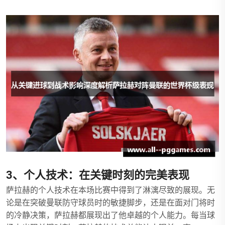
3、个人技术：在关键时刻的完美表现
萨拉赫的个人技术在本场比赛中得到了淋漓尽致的展现。无
论是在突破曼联防守球员时的敏捷脚步，还是在面对门将时
的冷静决策，萨拉赫都展现出了他卓越的个人能力。每当球