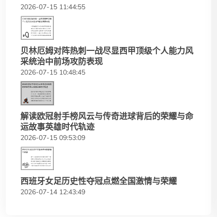
2026-07-15 11:44:55
贝林厄姆对阵热刺一战尽显西甲顶级个人能力风
采统治中前场攻防表现
2026-07-15 10:48:45
解读欧冠射手榜风云与传奇进球背后的荣耀与命
运故事英雄时代轨迹
2026-07-15 09:53:09
西班牙女足历史性夺冠点燃全国激情与荣耀
2026-07-14 12:43:49