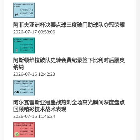
阿菲夫亚洲杯决赛点球三度破门助球队夺冠荣耀
2026-07-17 09:53:06
阿斯顿维拉破队史转会费纪录签下比利时后腰奥
纳纳
2026-07-16 12:42:23
阿尔瓦雷斯亚冠鏖战热刺全场高光瞬间深度盘点
回顾精彩技术战术表现
2026-07-16 11:45:24