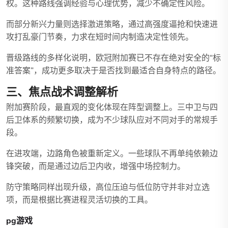
权。这种路线强调经验与心理优势，减少不确定性风险。
而部分新兴力量则选择激进策略，通过高强度逼抢和快速进
攻打乱豪门节奏，力求在短时间内制造决定性领先。
晋级路线的多样化说明，欧冠附加赛已不存在绝对安全的“标
准答案”，成功更多取决于是否找到最适合自身特点的路径。
三、焦点战术调整解析
附加赛阶段，最直观的变化体现在阵型调整上。三中卫与四
后卫体系的频繁切换，成为不少球队应对不同对手的常规手
段。
在进攻端，边路角色被重新定义。一些球队不再单纯依赖边
锋突破，而是通过边后卫内收，增强中场控制力。
防守策略同样出现升级，高位压迫与低位防守并非对立选
项，而是根据比赛进程灵活切换的工具。
pg游戏