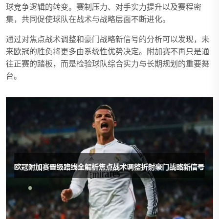
球竞争逻辑的转变。赛制压力、对手实力提升以及赛程密
集，共同促使球队在战术与战略层面不断进化。
通过对焦点战术调整和豪门战略新信号的分析可以发现，未
来欧冠的胜负将更多由系统性优势决定。附加赛不再只是通
往正赛的踏板，而是检验球队综合实力与长期规划的重要舞
台。