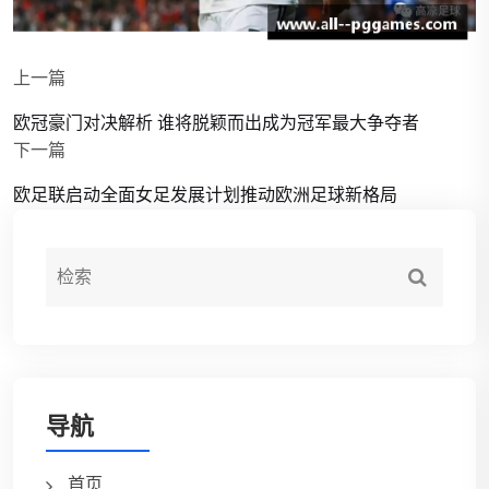
上一篇
欧冠豪门对决解析 谁将脱颖而出成为冠军最大争夺者
下一篇
欧足联启动全面女足发展计划推动欧洲足球新格局
导航
首页