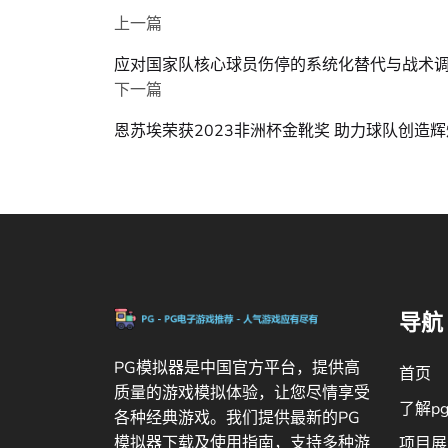
上一篇
应对国家队核心球员伤停的系统化替代与战术
下一篇
恩苏埃荣获2023非洲杯金靴奖 助力球队创造
导航
PG模拟器是中国官方平台，提供高
首页
质量的游戏模拟体验，让您尽情享受
了解p
各种经典游戏。我们提供最新的PG
模拟器下载及使用指南，支持多种游
项目展