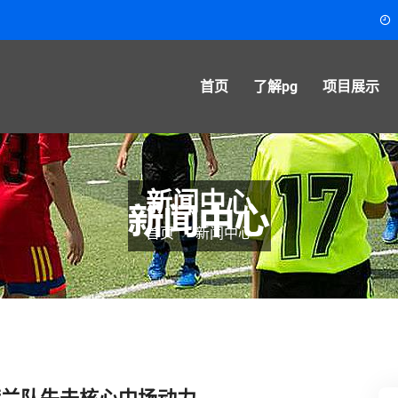
首页
了解pg
项目展示
新闻中心
首页
新闻中心