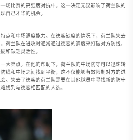
每一场比赛的高强度对抗中。这一决定无疑影响了荷兰队的
展现自己才华的机会。
术特点和中场调度能力。在德容缺席的情况下，荷兰队失去
脑。荷兰队在进攻时通常通过德容的调度来打破对方防线，
僵硬和缺乏灵活性。
的一大亮点。在他的帮助下，荷兰队的中场防守可以迅速转
后防线和中场之间找到平衡，这不仅能够有效限制对方的进
机会。失去了德容的荷兰队需要在其他球员中寻找新的防守
很难找到与德容相匹配的人选。