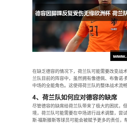
在缺乏德容的情况下，荷兰队可能需要改变战
兰队目前的阵容中，虽然拥有像德佩、布鲁诺·
中场的全能角色。这使得荷兰队的整体战术流
4、荷兰队如何应对德容的缺席
尽管德容的缺席给荷兰队带来了极大的困扰，
境，荷兰队可能需要在中场进行战术调整，尝
斯·福斯滕斯等球员可能会被赋予更多的责任，