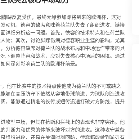
荷兰队失去核心中场动力
因脚踝反复受伤，最终无缘参加即将到来的欧洲杯，这对
场发动机，德容的缺席意味着荷兰队失去了组织进攻、链接
方面详细分析这一问题。首先，德容的技术特点和在荷兰队
键人物；其次，讨论脚踝伤病对德容职业生涯的影响，尤其
三，分析德容缺席对荷兰队的战术布局和中场运作带来的具
情况下调整阵容和战术，应对失去核心中场后的困境。通过
席如何深刻影响荷兰队的欧洲杯前景。
一，他在比赛中的技术特点使他成为荷兰队的不可或缺之
他能够在高压防守下依然从容地带球前进，为球队创造进攻
广阔，能够通过精准的长传或短传迅速打破对方防线，提升
名进攻型中场，但其在抢断和拦截上的表现也非常突出。他
锐的判断力和优秀的体能来破坏对方的进攻。这种攻守兼备
论是组织进攻，还是在关键时刻回防，德容都能做到游刃有