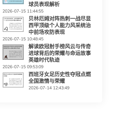
球员表现解析
2026-07-15 11:44:55
贝林厄姆对阵热刺一战尽显
西甲顶级个人能力风采统治
中前场攻防表现
2026-07-15 10:48:45
解读欧冠射手榜风云与传奇
进球背后的荣耀与命运故事
英雄时代轨迹
2026-07-15 09:53:09
西班牙女足历史性夺冠点燃
全国激情与荣耀
2026-07-14 12:43:49