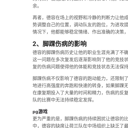
余。
再者，德容在场上的视野和冷静的判断力让他
势调整自己的位置，调动队友的跑位，为进攻
情况下，他都能够稳定情绪、作出准确的决策
2、脚踝伤病的影响
德容的脚踝伤病历史让他的职业生涯充满了不确
这一问题在多次复发后逐渐影响到了他的竞技
复的伤病问题使得他的体能和竞技状态无法保
脚踝伤病不仅影响了德容的跑动能力，还限制
地进行高强度的奔跑和快速的转身，如果脚踝
在康复期投入了大量的时间和精力，伤病的反
队的比赛中无法持续稳定发挥。
pg游戏
更为严重的是，脚踝伤病的持续困扰让德容的
中，德容的缺席让荷兰队在中场组织上缺乏了