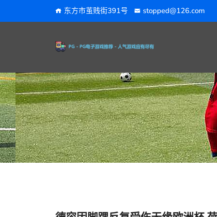
东方市茧贱街391号
stopped@126.com