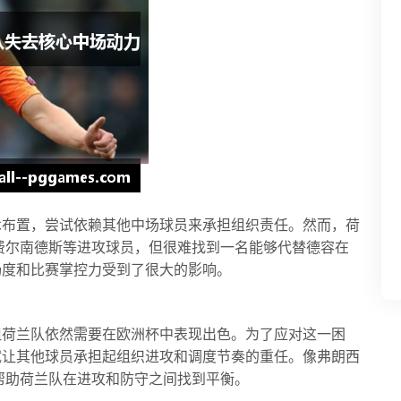
术布置，尝试依赖其他中场球员来承担组织责任。然而，荷
费尔南德斯等进攻球员，但很难找到一名能够代替德容在
畅度和比赛掌控力受到了很大的影响。
但荷兰队依然需要在欧洲杯中表现出色。为了应对这一困
试让其他球员承担起组织进攻和调度节奏的重任。像弗朗西
帮助荷兰队在进攻和防守之间找到平衡。