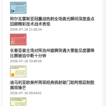
阿尔瓦雷斯亚冠鏖战热刺全场高光瞬间深度盘点
回顾精彩技术战术表现
2026-07-16 11:45:24
长春亚泰主场对阵沧州雄狮突遇大雪能见度骤降
比赛被迫中断十分钟
2026-07-16 10:49:28
迪马利亚欧美杯再现经典挑射破门助阿根廷制胜
展现锋芒
2026-07-16 09:54:01