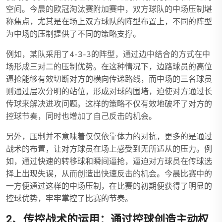
空间。今晨的欧冠淘汰赛附加赛中，双方球队的中场压制堪
称焦点，尤其是在场上双方球队的阵型布置上，不同的阵型
为中场的压制提供了不同的策略支撑。
例如，某队采用了4-3-3的阵型，通过边中结合的方式在中
场形成三对二的压制优势。在这种情况下，边路球员的高位
逼抢能够有效切断对方的横向传递路线，而中场的三名球员
则通过层次分明的站位，形成对球的围堵，迫使对方通过长
传球来解决进攻问题。这样的策略不仅有效地破坏了对方的
控球节奏，同时也增加了自己反击的机会。
另外，压制并不意味着仅仅依靠体力的对抗，更多的是通过
战术的布置，让对方球员在场上感受到无所适从的压力。例
如，通过快速的转移球和瞬间逼抢，逼迫对方球员在传球选
择上出现失误，从而创造出快速反击的机会。今晨比赛中的
一方便通过这样的中场压制，在比赛的初期便获得了明显的
控球优势，牢牢掌控了比赛的节奏。
2、传控战术的运用：通过控球创造主动权