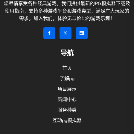
您尽情享受各种经典游戏。我们提供最新的PG模拟器下载及
使用指南，支持多种游戏平台和游戏类型，满足广大玩家的
需求。加入我们，体验无与伦比的游戏乐趣！
导航
首页
了解pg
项目展示
新闻中心
服务种类
互动pg模拟器