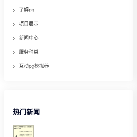
了解pg
项目展示
新闻中心
服务种类
互动pg模拟器
热门新闻