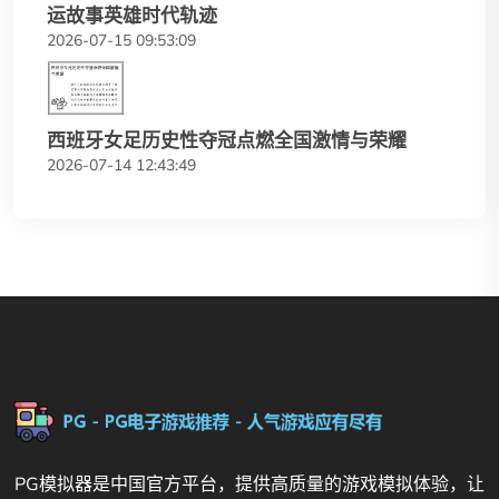
运故事英雄时代轨迹
2026-07-15 09:53:09
西班牙女足历史性夺冠点燃全国激情与荣耀
2026-07-14 12:43:49
PG模拟器是中国官方平台，提供高质量的游戏模拟体验，让