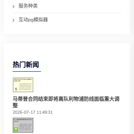
服务种类
互动pg模拟器
热门新闻
马蒂普合同结束即将离队利物浦防线面临重大调
整
2026-07-17 11:49:31