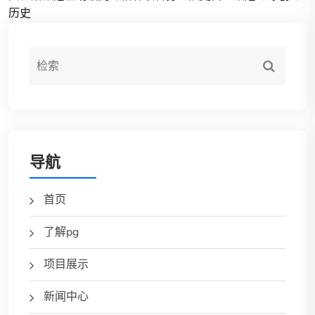
历史
导航
首页
了解pg
项目展示
新闻中心