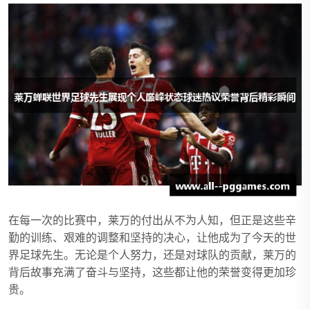
在每一次的比赛中，莱万的付出从不为人知，但正是这些辛
勤的训练、艰难的调整和坚持的决心，让他成为了今天的世
界足球先生。无论是个人努力，还是对球队的贡献，莱万的
背后故事充满了奋斗与坚持，这些都让他的荣誉变得更加珍
贵。