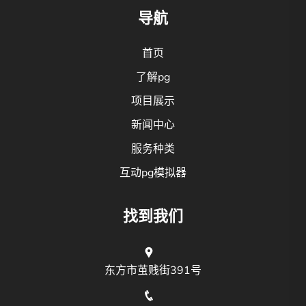
导航
首页
了解pg
项目展示
新闻中心
服务种类
互动pg模拟器
找到我们
东方市茧贱街391号