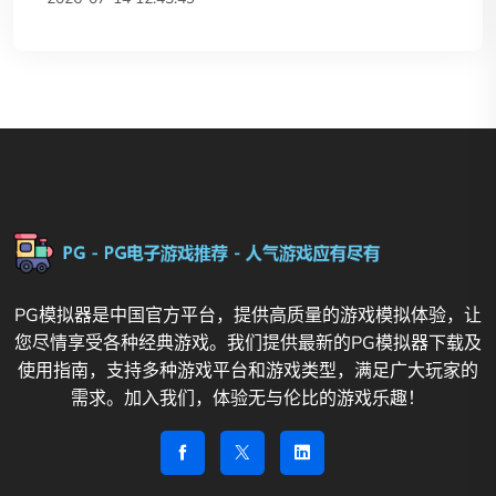
PG模拟器是中国官方平台，提供高质量的游戏模拟体验，让
您尽情享受各种经典游戏。我们提供最新的PG模拟器下载及
使用指南，支持多种游戏平台和游戏类型，满足广大玩家的
需求。加入我们，体验无与伦比的游戏乐趣！