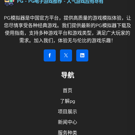
PG模拟器是中国官方平台，提供高质量的游戏模拟体验，让
您尽情享受各种经典游戏。我们提供最新的PG模拟器下载及
使用指南，支持多种游戏平台和游戏类型，满足广大玩家的
需求。加入我们，体验无与伦比的游戏乐趣！
导航
首页
了解pg
项目展示
新闻中心
服务种类