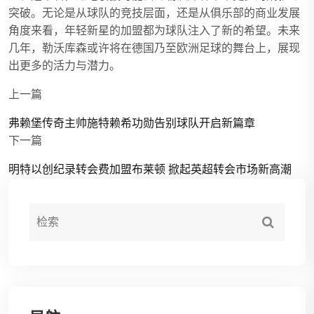
突破。无论是从球队的竞技层面，还是从俱乐部的商业发展
角度来看，年轻新星的加盟都为球队注入了新的希望。未来
几年，勒沃库森或许将在德国乃至欧洲足球的舞台上，展现
出更多的活力与潜力。
上一篇
弗赖堡传奇主帅施特赖希功勋告别球队开启新篇章
下一篇
明特以创纪录转会费加盟布莱顿 掀起英超转会市场新高潮