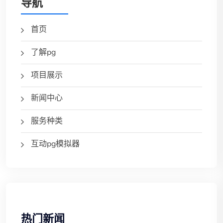
导航
首页
了解pg
项目展示
新闻中心
服务种类
互动pg模拟器
热门新闻