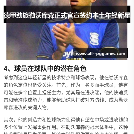
4、球员在球队中的潜在角色
考虑到这位年轻新星的技术特点和球场表现，他在勒沃库森
的角色定位也备受关注。首先，作为一名多面手球员，他有
可能在多个位置上担任主力，尤其是在进攻端，他的快速反
击和精准传球能力，能够帮助球队打破对方防线，成为勒沃
库森进攻的关键人物。
其次，他的创造力和控球能力使得他有望在中场或进攻线的
多个位置上发挥重要作用。在勒沃库森的战术体系中，这种