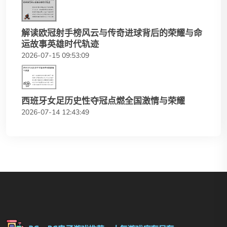
解读欧冠射手榜风云与传奇进球背后的荣耀与命
运故事英雄时代轨迹
2026-07-15 09:53:09
西班牙女足历史性夺冠点燃全国激情与荣耀
2026-07-14 12:43:49