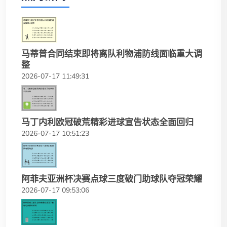
马蒂普合同结束即将离队利物浦防线面临重大调
整
2026-07-17 11:49:31
马丁内利欧冠破荒精彩进球宣告状态全面回归
2026-07-17 10:51:23
阿菲夫亚洲杯决赛点球三度破门助球队夺冠荣耀
2026-07-17 09:53:06